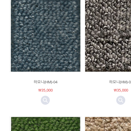
하모니(HM)-04
하모니(HM)-0
￦35,000
￦35,000