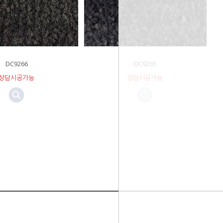
DC9266
DC9265
상담시공가능
상담시공가능