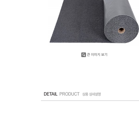
큰 이미지 보기