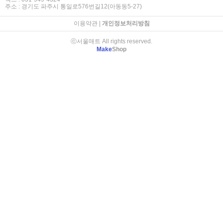
주소 : 경기도 파주시 통일로576번길12(아동동5-27)
이용약관
|
개인정보처리방침
ⓒ서울매트 All rights reserved.
Make
Shop